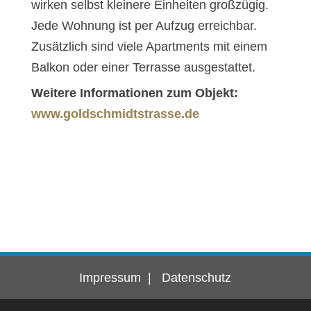
wirken selbst kleinere Einheiten großzügig.
Jede Wohnung ist per Aufzug erreichbar.
Zusätzlich sind viele Apartments mit einem
Balkon oder einer Terrasse ausgestattet.
Weitere Informationen zum Objekt:
www.goldschmidtstrasse.de
Impressum
|
Datenschutz