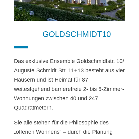
GOLDSCHMIDT10
Das exklusive Ensemble Goldschmidtstr. 10/
Auguste-Schmidt-Str. 11+13 besteht aus vier
Häusern und ist Heimat für 87
weitestgehend barrierefreie 2- bis 5-Zimmer-
Wohnungen zwischen 40 und 247
Quadratmetern.
Sie alle stehen für die Philosophie des
„offenen Wohnens“ – durch die Planung