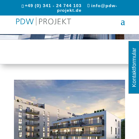
+49 (0) 341 - 24 744 103
info@pdw-
projekt.de
Kontaktformular